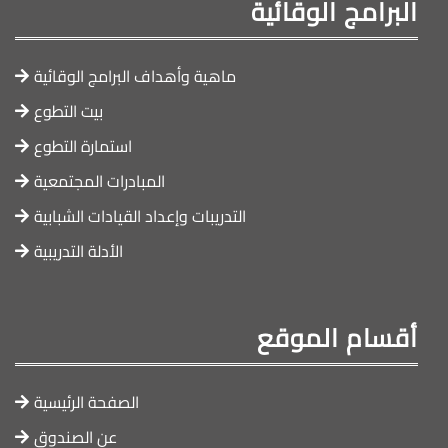
البرامج الوقائية
ماهية وأهداف البرامج الوقائية
بيت التطوع
استمارة التطوع
المبادرات المجتمعية
التدريبات وإعداد القيادات الشبابية
الأدلة التدريبية
أقسام الموقع
الصفحة الرئيسية
عن الصندوق