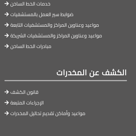
خدمات الخط الساخن
ضوابط سير العمل بالمستشفيات
مواعيد وعناوين المراكز والمستشفيات التابعة
مواعيد وعناوين المراكز والمستشفيات الشريكة
مبادرات الخط الساخن
الكشف عن المخدرات
قانون الكشف
الإجراءات المتبعة
مواعيد وأماكن تقديم تحاليل المخدرات