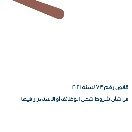
قانون رقم 73 لسنة 2021
فى شأن شروط شغل الوظائف أو الاستمرار فيها