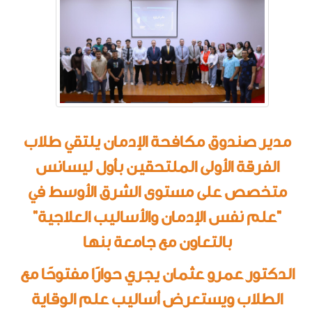
مدير صندوق مكافحة الإدمان يلتقي طلاب
الفرقة الأولى الملتحقين بأول ليسانس
متخصص على مستوى الشرق الأوسط في
"علم نفس الإدمان والأساليب العلاجية"
بالتعاون مع جامعة بنها
الدكتور عمرو عثمان يجري حوارًا مفتوحًا مع
الطلاب ويستعرض أساليب علم الوقاية