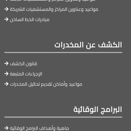
مواعيد وعناوين المراكز والمستشفيات الشريكة
مبادرات الخط الساخن
الكشف عن المخدرات
قانون الكشف
الإجراءات المتبعة
مواعيد وأماكن تقديم تحاليل المخدرات
البرامج الوقائية
ماهية وأهداف البرامج الوقائية