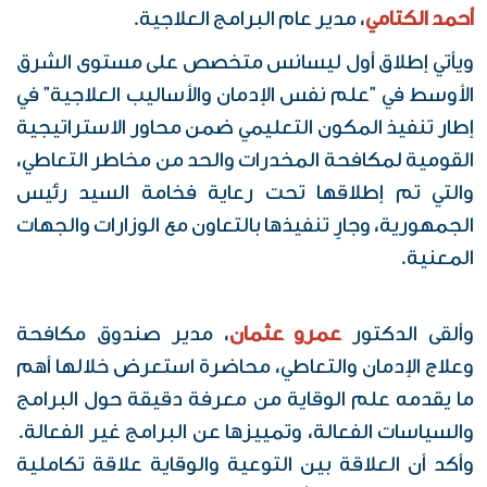
أحمد الكتامي
، مدير عام البرامج العلاجية.
ويأتي إطلاق أول ليسانس متخصص على مستوى الشرق
الأوسط في "علم نفس الإدمان والأساليب العلاجية" في
إطار تنفيذ المكون التعليمي ضمن محاور الاستراتيجية
القومية لمكافحة المخدرات والحد من مخاطر التعاطي،
والتي تم إطلاقها تحت رعاية فخامة السيد رئيس
الجمهورية، وجارٍ تنفيذها بالتعاون مع الوزارات والجهات
المعنية.
وألقى الدكتور
عمرو عثمان
، مدير صندوق مكافحة
وعلاج الإدمان والتعاطي، محاضرة استعرض خلالها أهم
ما يقدمه علم الوقاية من معرفة دقيقة حول البرامج
والسياسات الفعالة، وتمييزها عن البرامج غير الفعالة.
وأكد أن العلاقة بين التوعية والوقاية علاقة تكاملية