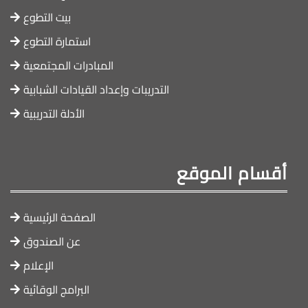
بيت التطوع
استمارة التطوع
المبادرات المجتمعية
التدريبات وإعداد القيادات الشبابية
الأدلة التدريبية
أقسام الموقع
الصفحة الرئيسية
عن الصندوق
الإعلام
البرامج الوقائية