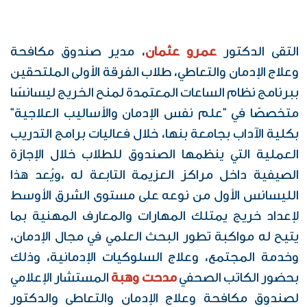
التقى الدكتور
عمرو عثمان
، مدير صندوق مكافحة
وعلاج الإدمان والتعاطي، طلاب الفرقة الأولى الملتحقين
ببرنامج نظام الساعات المعتمدة لمنح الخريج ليسانسًا
متخصصًا في "علم نفس الإدمان والأساليب العلاجية"
بكلية الآداب بجامعة بنها، خلال فعاليات برامج التدريب
العملية التي ينظمها الصندوق للطلاب خلال الإجازة
الصيفية داخل مراكز العزيمة التابعة له ،ويُعد هذا
الليسانس الأول من نوعه على مستوى الشرق الأوسط
لإعداد خريج يمتلك المهارات والمعارف المهنية بما
يتيح له مواكبة تطور البحث العلمي في مجال الإدمان،
وخدمة المجتمع، وعلاج السلوكيات الإدمانية، وذلك
بحضور الكاتب الصحفي
مدحت وهبة
المستشار الإعلامي
لصندوق مكافحة وعلاج الإدمان والتعاطى والدكتور