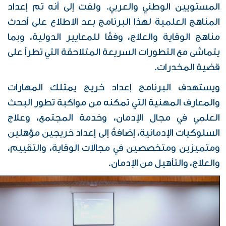
المستويين الوطني والعربي. ولفت إلى أنه تم إعداد
المناهج العلمية لهذا البرنامج بعد الاطلاع على أحدث
مناهج الوقاية والعلاج، وفقًا للمعايير الدولية، وبما
يتماشى مع التطورات السريعة المتلاحقة التي تطرأ على
قضية المخدرات.
ويستهدف البرنامج إعداد خريج يمتلك المهارات
والمعارف المهنية التي تمكنه من مواكبة تطور البحث
العلمي في مجال الإدمان، وخدمة المجتمع، وعلاج
السلوكيات الإدمانية، إضافةً إلى إعداد خريجين مؤهلين
ومتميزين ومتخصصين في مجالات الوقاية، والتقييم،
والعلاج، والتأهيل من الإدمان.